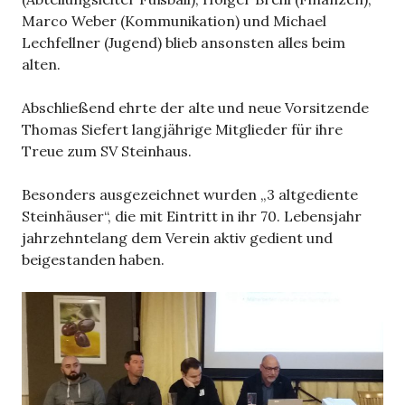
Marco Weber (Kommunikation) und Michael
Lechfellner (Jugend) blieb ansonsten alles beim
alten.
Abschließend ehrte der alte und neue Vorsitzende
Thomas Siefert langjährige Mitglieder für ihre
Treue zum SV Steinhaus.
Besonders ausgezeichnet wurden „3 altgediente
Steinhäuser“, die mit Eintritt in ihr 70. Lebensjahr
jahrzehntelang dem Verein aktiv gedient und
beigestanden haben.