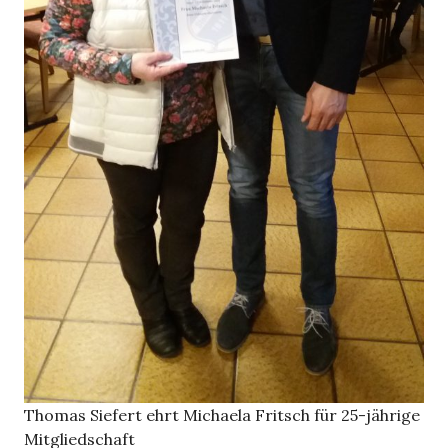
Thomas Siefert ehrt Michaela Fritsch für 25-jährige
Mitgliedschaft