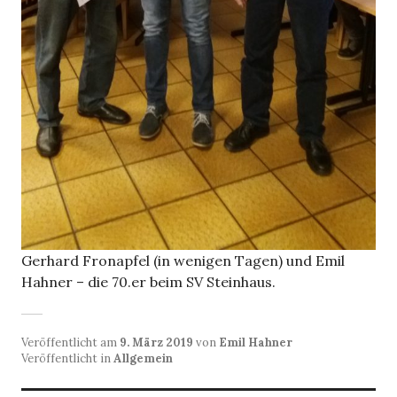
Gerhard Fronapfel (in wenigen Tagen) und Emil
Hahner – die 70.er beim SV Steinhaus.
Veröffentlicht am
9. März 2019
von
Emil Hahner
Veröffentlicht in
Allgemein