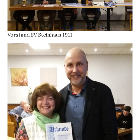
Vorstand SV Steinhaus 1911