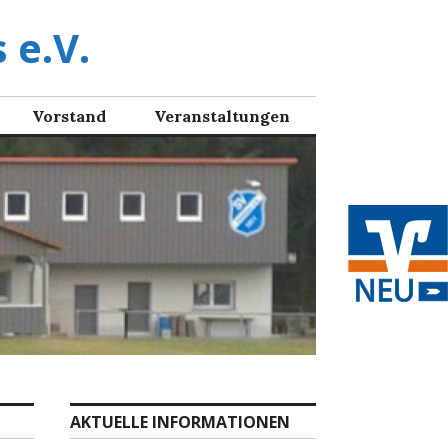
 e.V.
Vorstand
Veranstaltungen
AKTUELLE INFORMATIONEN