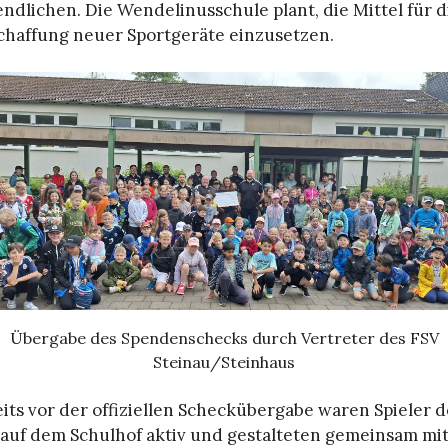
ndlichen. Die Wendelinusschule plant, die Mittel für d
chaffung neuer Sportgeräte einzusetzen.
Übergabe des Spendenschecks durch Vertreter des FSV
Steinau/Steinhaus
its vor der offiziellen Scheckübergabe waren Spieler d
 auf dem Schulhof aktiv und gestalteten gemeinsam mi