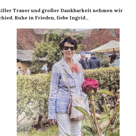
stiller Trauer und großer Dankbarkeit nehmen wir
hied. Ruhe in Frieden, liebe Ingrid.
„