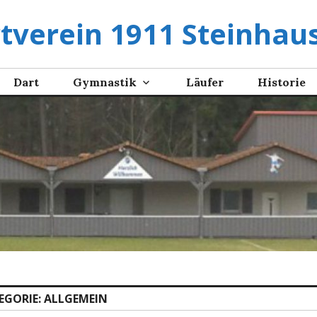
tverein 1911 Steinhaus
Dart
Gymnastik
Läufer
Historie
EGORIE:
ALLGEMEIN