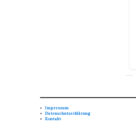
Impressum
Datenschutzerklärung
Kontakt