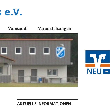
 e.V.
Vorstand
Veranstaltungen
AKTUELLE INFORMATIONEN