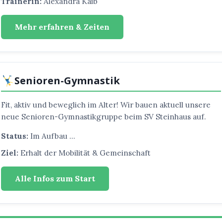
Trainerin:
Alexandra Kaib
Mehr erfahren & Zeiten
Senioren-Gymnastik
Fit, aktiv und beweglich im Alter! Wir bauen aktuell unsere
neue Senioren-Gymnastikgruppe beim SV Steinhaus auf.
Status:
Im Aufbau …
Ziel:
Erhalt der Mobilität & Gemeinschaft
Alle Infos zum Start