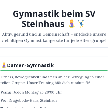
Gymnastik beim SV
Steinhaus
Aktiv, gesund und in Gemeinschaft – entdecke unsere
vielfältigen Gymnastikangebote für jede Altersgruppe!
Damen-Gymnastik
Fitness, Beweglichkeit und Spaß an der Bewegung in einer
tollen Gruppe. Unser Training hält dich rundum fit!
Wann:
Jeden Montag ab 20:00 Uhr
Wo:
Dragebodo-Haus, Steinhaus