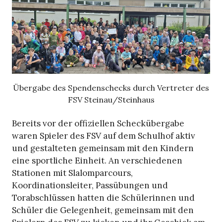
Übergabe des Spendenschecks durch Vertreter des
FSV Steinau/Steinhaus
Bereits vor der offiziellen Scheckübergabe
waren Spieler des FSV auf dem Schulhof aktiv
und gestalteten gemeinsam mit den Kindern
eine sportliche Einheit. An verschiedenen
Stationen mit Slalomparcours,
Koordinationsleiter, Passübungen und
Torabschlüssen hatten die Schülerinnen und
Schüler die Gelegenheit, gemeinsam mit den