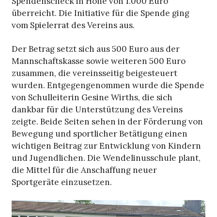
Spendenscheck in Höhe von 1.000 Euro
überreicht. Die Initiative für die Spende ging
vom Spielerrat des Vereins aus.
Der Betrag setzt sich aus 500 Euro aus der
Mannschaftskasse sowie weiteren 500 Euro
zusammen, die vereinsseitig beigesteuert
wurden. Entgegengenommen wurde die Spende
von Schulleiterin Gesine Wirths, die sich
dankbar für die Unterstützung des Vereins
zeigte. Beide Seiten sehen in der Förderung von
Bewegung und sportlicher Betätigung einen
wichtigen Beitrag zur Entwicklung von Kindern
und Jugendlichen. Die Wendelinusschule plant,
die Mittel für die Anschaffung neuer
Sportgeräte einzusetzen.