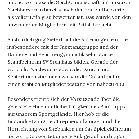
hob hervor, dass die Spielgemeinschaft mit unserem
Nachbarverein bereits nach der ersten Halbserie
als voller Erfolg zu bewerten ist. Das wurde von den
anwesenden Mitgliedern mit Beifall bedacht.
Ausführlich ging Siefert auf die Abteilungen ein, die
insbesondere mit der Jazztanzgruppe und der
Damen- und Seniorengymnastik sehr starke
Standbeine im SV Steinhaus bilden. Gerade der
weibliche Nachwuchs sowie die Damen und
Seniorinnen sind nach wie vor die Garanten für
einen stabilen Mitgliederbestand von nahezu 400.
Besonders freute sich der Vorsitzende über die
geleistete ehrenamtliche Tätigkeit des Bautrupps
auf unserem Sportgelände. Hier hob er die
Instandsetzung des Treppenaufganges und die
Herrichtung von Sitzbänken um das Spielfeld herum
hervor. „Das wertet unsere Anlage auf, und sogar