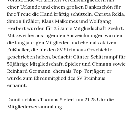
einer Urkunde und einem großen Dankeschön für
ihre Treue die Hand kräftig schütteln. Christa Rekla,
Simon Brähler, Klaus Malkomes und Wolfgang
Herbert wurden für 25 Jahre Mitgliedschaft geehrt.
Mit zwei herausragenden Auszeichnungen wurden
die langjährigen Mitglieder und ehemals aktiven
Fußballer, die für den SV Steinhaus Geschichte
geschrieben haben, bedacht: Günter Schütrumpf für
50jährige Mitgliedschaft, Spieler und Obmann sowie
Reinhard Germann, ehemals Top-Torjäger; er
wurde zum Ehrenmitglied des SV Steinhaus
ernannt.
Damit schloss Thomas Siefert um 21:25 Uhr die
Mitgliederversammlung.