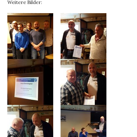
Weitere Bilder: