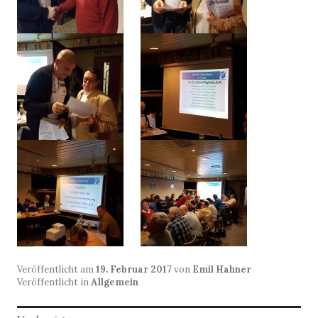
Veröffentlicht am
19. Februar 2017
von
Emil Hahner
Veröffentlicht in
Allgemein