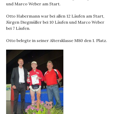
und Marco Weber am Start.
Otto Habermann war bei allen 12 Läufen am Start,
Jürgen Diegmüller bei 10 Läufen und Marco Weber
bei 7 Läufen.
Otto belegte in seiner Altersklasse M80 den 1. Platz.