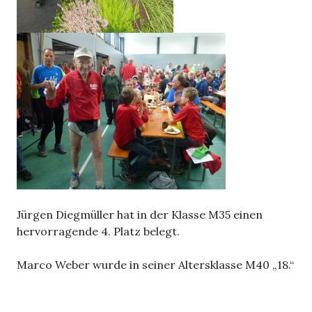
Jürgen Diegmüller hat in der Klasse M35 einen
hervorragende 4. Platz belegt.
Marco Weber wurde in seiner Altersklasse M40 „18.“