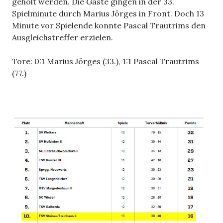
geholt werden. Die Gäste gingen in der 33.
Spielminute durch Marius Jörges in Front. Doch 13
Minute vor Spielende konnte Pascal Trautrims den
Ausgleichstreffer erzielen.
Tore: 0:1 Marius Jörges (33.), 1:1 Pascal Trautrims
(77.)