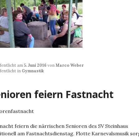
fentlicht am
5. Juni 2016
von
Marco Weber
fentlicht in
Gymnastik
nioren feiern Fastnacht
orenfastnacht
nacht feiern die närrischen Senioren des SV Steinhaus
itionell am Fastnachtsdienstag. Flotte Karnevalsmusik sor