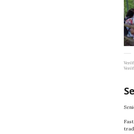
Veröf
Veröf
Se
Seni
Fast
trad