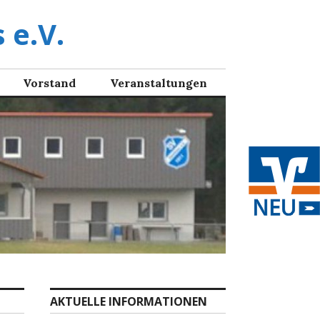
 e.V.
Vorstand
Veranstaltungen
AKTUELLE INFORMATIONEN