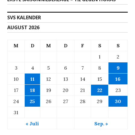
Beitrag:
SVS KALENDER
AUGUST 2026
M
D
M
D
F
S
S
1
2
3
4
5
6
7
8
9
10
11
12
13
14
15
16
17
18
19
20
21
22
23
24
25
26
27
28
29
30
31
« Juli
Sep. »