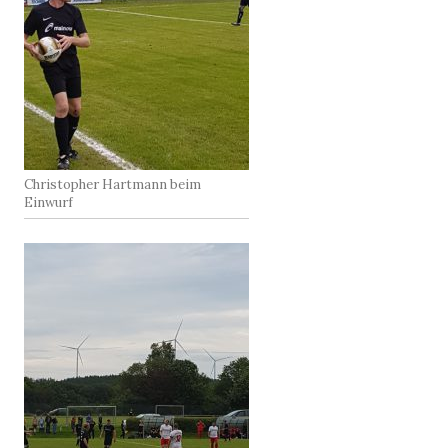
Christopher Hartmann beim
Einwurf