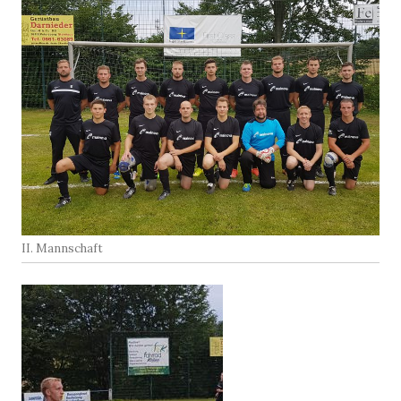
II. Mannschaft