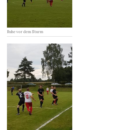
Ruhe vor dem Sturm