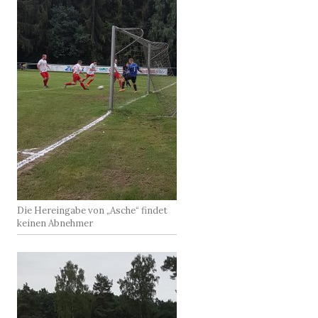
Die Hereingabe von „Asche“ findet
keinen Abnehmer