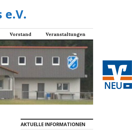
 e.V.
Vorstand
Veranstaltungen
AKTUELLE INFORMATIONEN