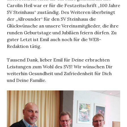
Carolin Heil war er für die Festzeitschrift „100 Jahre
SV Steinhaus“ zuständig. Des Weiteren überbringt
der „Allrounder“ für den SV Steinhaus die
Glückwünsche an unsere Vereinsmitglieder, die ihre
runden Geburtstage und Jubiläen feiern dürfen. Zu
guter Letzt ist Emil auch noch für die WEB-
Redaktion tätig.
Tausend Dank, lieber Emil für Deine erbrachten
Leistungen zum Wohl des SVS! Wir wünschen Dir
weiterhin Gesundheit und Zufriedenheit für Dich
und Deine Familie.