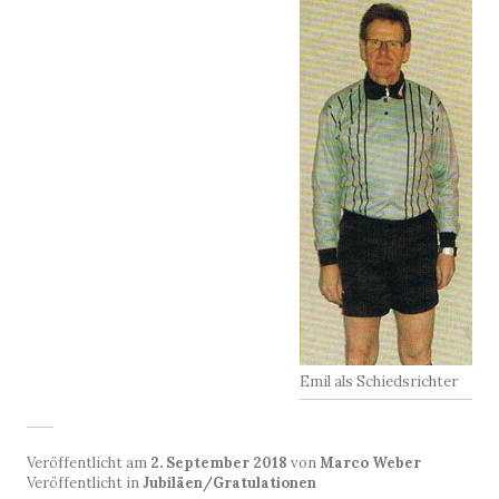
Emil als Schiedsrichter
Veröffentlicht am
2. September 2018
von
Marco Weber
Veröffentlicht in
Jubiläen/Gratulationen