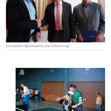
Herzlichen Glückwunsch zum Geburtstag!