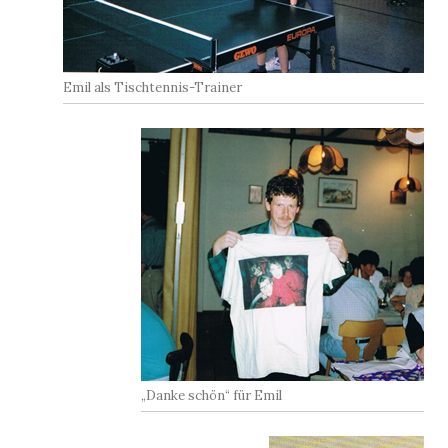
Emil als Tischtennis-Trainer
„Danke schön“ für Emil